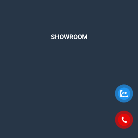
SHOWROOM