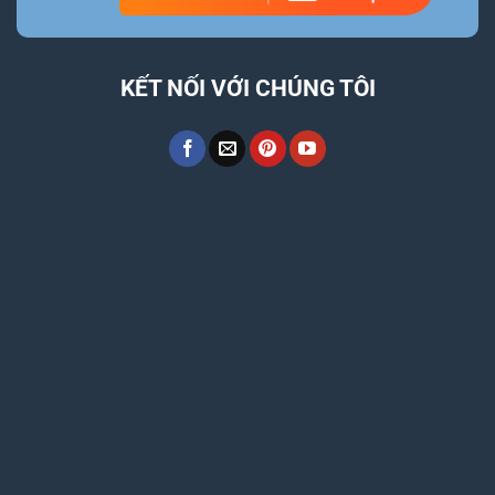
KẾT NỐI VỚI CHÚNG TÔI