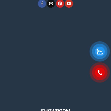
SHOWROOM