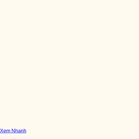
Xem Nhanh