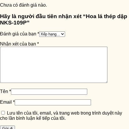
Chưa có đánh giá nào.
Hãy là người đầu tiên nhận xét “Hoa lá thép dập
NKS-109P”
Đánh giá của bạn
*
Nhận xét của bạn
*
Tên
*
Email
*
Lưu tên của tôi, email, và trang web trong trình duyệt này
cho lần bình luận kế tiếp của tôi.