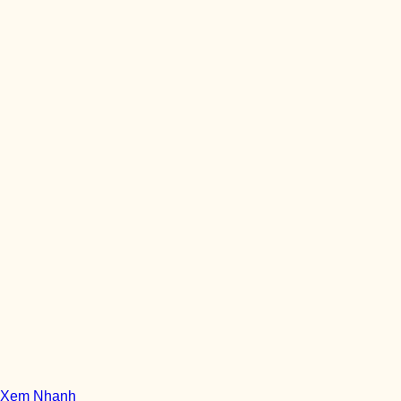
Xem Nhanh