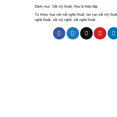
Danh mục:
Sắt mỹ thuật
,
Hoa lá thép dập
Từ khóa:
hoa văn sắt nghệ thuật
,
lan can sắt mỹ thuậ
nghệ thuật
,
sắt mỹ nghệ
,
sắt nghệ thuật