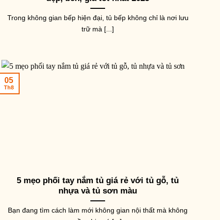
Trong không gian bếp hiện đại, tủ bếp không chỉ là nơi lưu
trữ mà [...]
05
Th8
5 mẹo phối tay nắm tủ giá rẻ với tủ gỗ, tủ
nhựa và tủ sơn màu
Bạn đang tìm cách làm mới không gian nội thất mà không