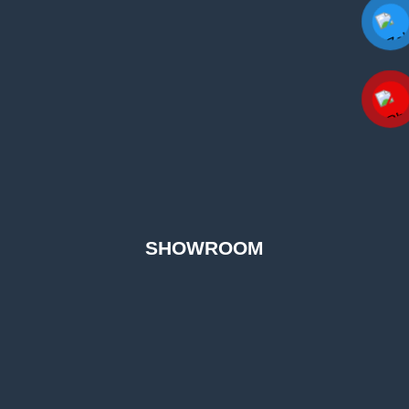
SHOWROOM