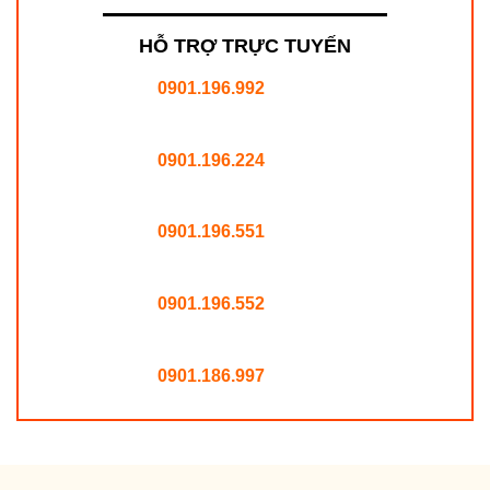
HỖ TRỢ TRỰC TUYẾN
0901.196.992
0901.196.224
0901.196.551
0901.196.552
0901.186.997