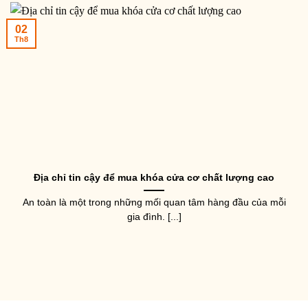
02
Th8
Địa chỉ tin cậy để mua khóa cửa cơ chất lượng cao
An toàn là một trong những mối quan tâm hàng đầu của mỗi
gia đình. [...]