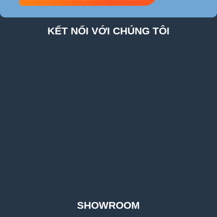
KẾT NỐI VỚI CHÚNG TÔI
SHOWROOM