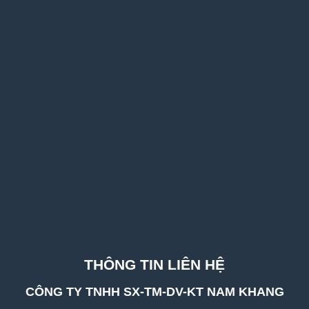
THÔNG TIN LIÊN HỆ
CÔNG TY TNHH SX-TM-DV-KT NAM KHANG