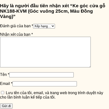
Hãy là người đầu tiên nhận xét “Ke góc cửa gỗ
NK188-KVM (Góc vuông 25cm, Màu Đồng
Vàng)”
Đánh giá của bạn
*
Nhận xét của bạn
*
Tên
*
Email
*
Lưu tên của tôi, email, và trang web trong trình duyệt này
cho lần bình luận kế tiếp của tôi.