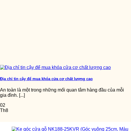
Địa chỉ tin cậy để mua khóa cửa cơ chất lượng cao
An toàn là một trong những mối quan tâm hàng đầu của mỗi
gia đình. [...]
02
Th8