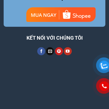
KẾT NỐI VỚI CHÚNG TÔI