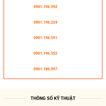
0901.196.992
0901.196.224
0901.196.551
0901.196.552
0901.186.997
THÔNG SỐ KỸ THUẬT