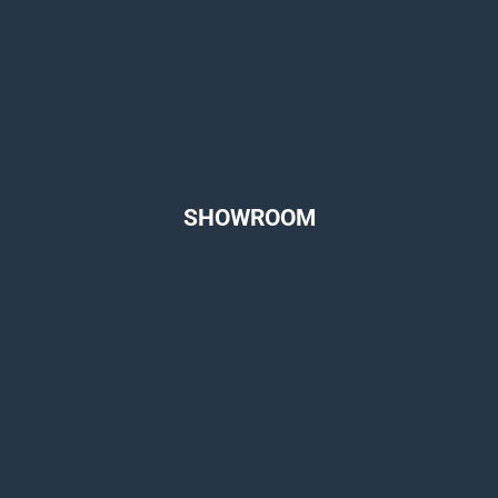
SHOWROOM