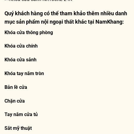
Quý khách hàng có thể tham khảo thêm nhiều danh
mục sản phẩm nội ngoại thất khác tại NamKhang:
Khóa cửa thông phòng
Khóa cửa chính
Khóa cửa sảnh
Khóa tay nắm tròn
Bản lề cửa
Chặn cửa
Tay nắm cửa tủ
Sắt mỹ thuật