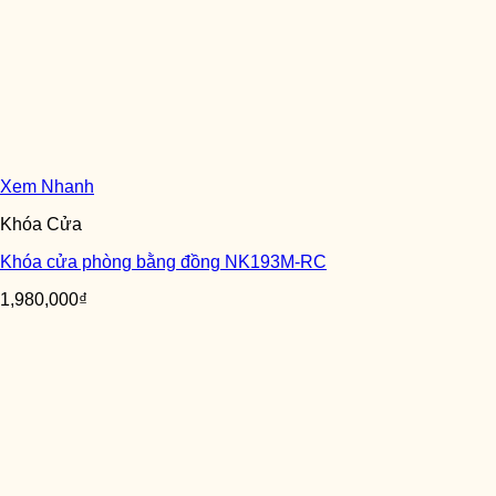
Xem Nhanh
Khóa Cửa
Khóa cửa phòng bằng đồng NK193M-RC
1,980,000
₫