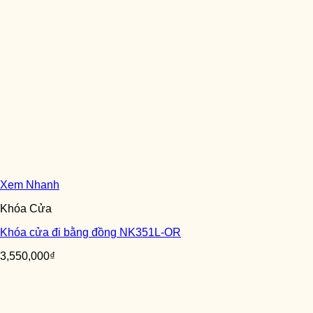
Xem Nhanh
Khóa Cửa
Khóa cửa đi bằng đồng NK351L-OR
3,550,000
₫