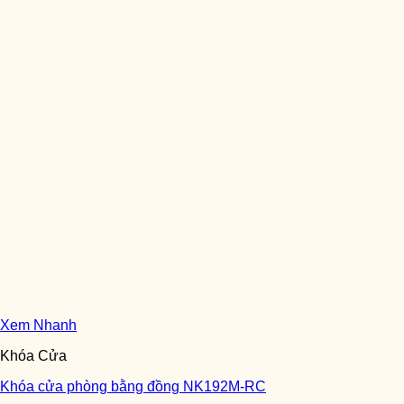
Xem Nhanh
Khóa Cửa
Khóa cửa phòng bằng đồng NK192M-RC