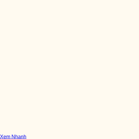
Xem Nhanh