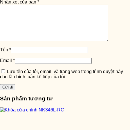
Nhận xét của bạn
*
Tên
*
Email
*
Lưu tên của tôi, email, và trang web trong trình duyệt này
cho lần bình luận kế tiếp của tôi.
Sản phẩm tương tự