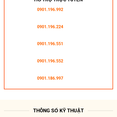
0901.196.992
0901.196.224
0901.196.551
0901.196.552
0901.186.997
THÔNG SỐ KỸ THUẬT