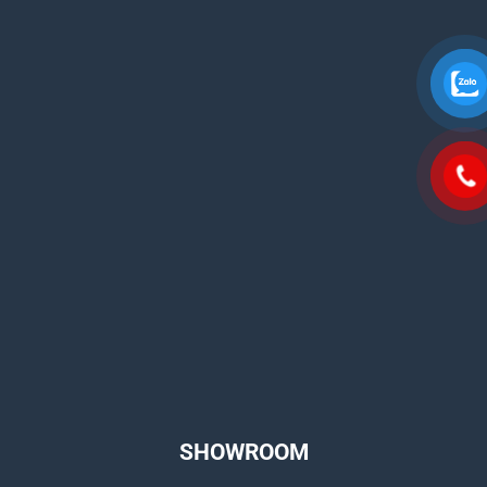
SHOWROOM