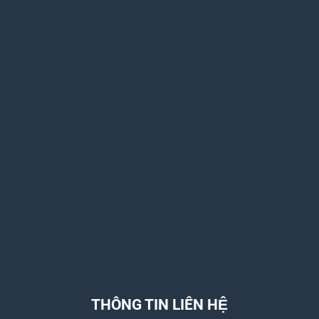
THÔNG TIN LIÊN HỆ