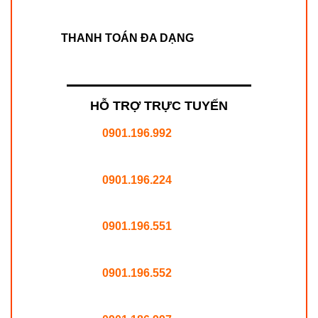
THANH TOÁN ĐA DẠNG
HỖ TRỢ TRỰC TUYẾN
0901.196.992
0901.196.224
0901.196.551
0901.196.552