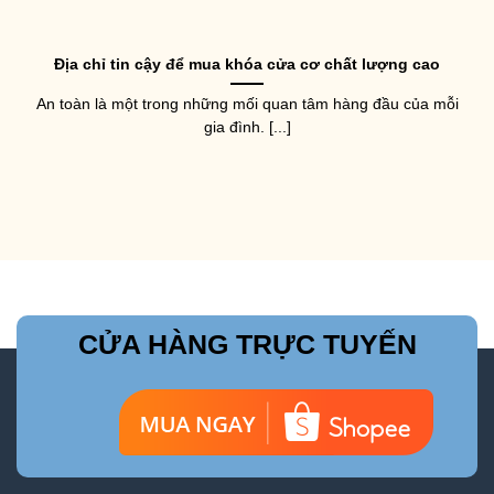
Địa chỉ tin cậy để mua khóa cửa cơ chất lượng cao
An toàn là một trong những mối quan tâm hàng đầu của mỗi
gia đình. [...]
CỬA HÀNG TRỰC TUYẾN