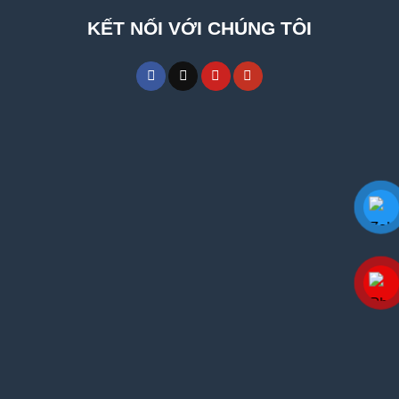
KẾT NỐI VỚI CHÚNG TÔI