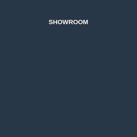
SHOWROOM