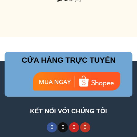
CỬA HÀNG TRỰC TUYẾN
KẾT NỐI VỚI CHÚNG TÔI