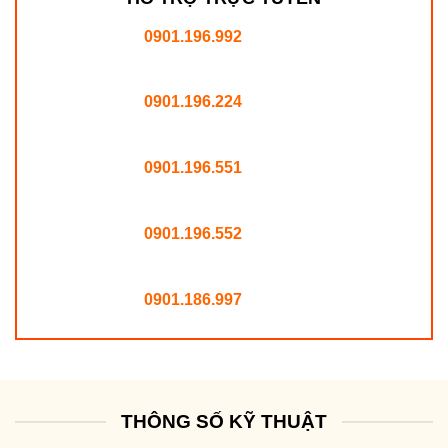
0901.196.992
0901.196.224
0901.196.551
0901.196.552
0901.186.997
THÔNG SỐ KỸ THUẬT