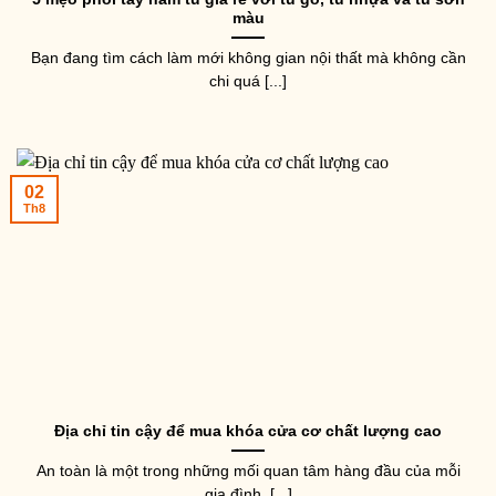
màu
Bạn đang tìm cách làm mới không gian nội thất mà không cần
chi quá [...]
02
Th8
Địa chỉ tin cậy để mua khóa cửa cơ chất lượng cao
An toàn là một trong những mối quan tâm hàng đầu của mỗi
gia đình. [...]