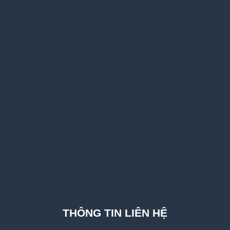
THÔNG TIN LIÊN HỆ