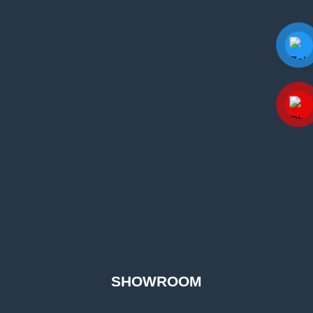
SHOWROOM