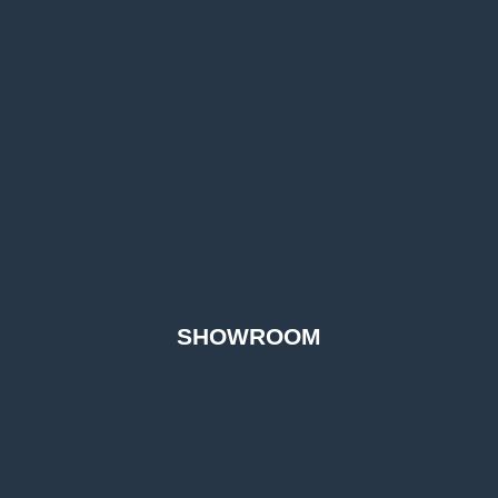
SHOWROOM