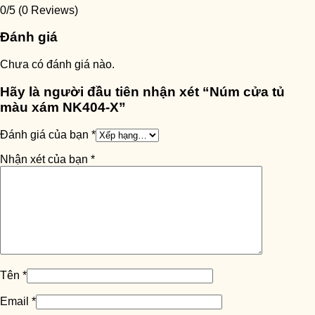
0/5
(0 Reviews)
Đánh giá
Chưa có đánh giá nào.
Hãy là người đầu tiên nhận xét “Núm cửa tủ
màu xám NK404-X”
Đánh giá của bạn
*
Nhận xét của bạn
*
Tên
*
Email
*