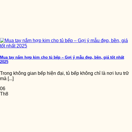
Mua tay nắm hợp kim cho tủ bếp – Gợi ý mẫu đẹp, bền, giá tốt nhất
2025
Trong không gian bếp hiện đại, tủ bếp không chỉ là nơi lưu trữ
mà [...]
06
Th8