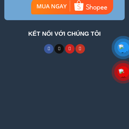
KẾT NỐI VỚI CHÚNG TÔI