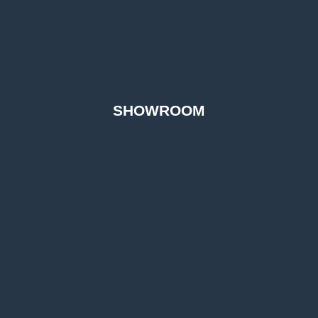
SHOWROOM