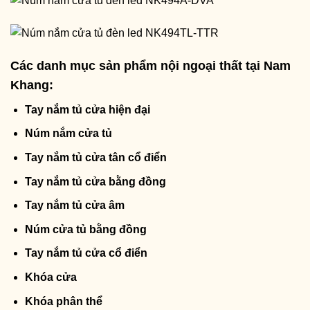
Các danh mục sản phẩm nội ngoại thất tại Nam
Khang:
Tay nắm tủ cửa hiện đại
Núm nắm cửa tủ
Tay nắm tủ cửa tân cổ điển
Tay nắm tủ cửa bằng đồng
Tay nắm tủ cửa âm
Núm cửa tủ bằng đồng
Tay nắm tủ cửa cổ điển
Khóa cửa
Khóa phân thể