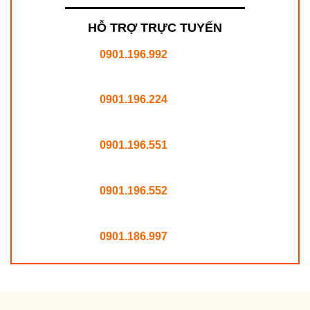
HỖ TRỢ TRỰC TUYẾN
0901.196.992
0901.196.224
0901.196.551
0901.196.552
0901.186.997