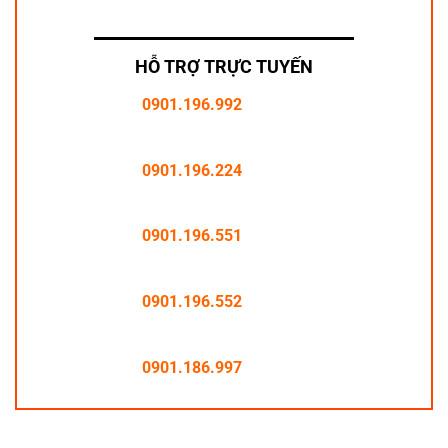
HỖ TRỢ TRỰC TUYẾN
0901.196.992
0901.196.224
0901.196.551
0901.196.552
0901.186.997