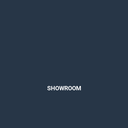
SHOWROOM