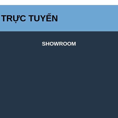
 TRỰC TUYẾN
SHOWROOM