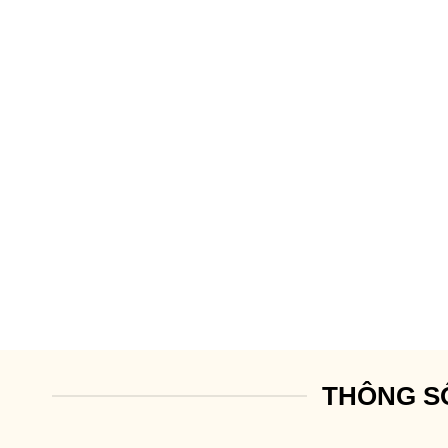
THÔNG S