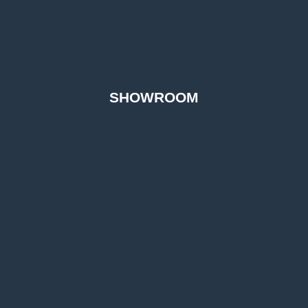
SHOWROOM