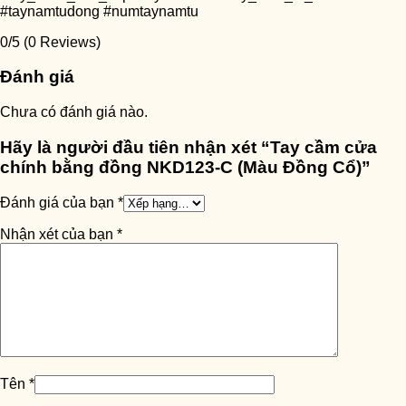
#taynamtudong #numtaynamtu
0/5
(0 Reviews)
Đánh giá
Chưa có đánh giá nào.
Hãy là người đầu tiên nhận xét “Tay cầm cửa
chính bằng đồng NKD123-C (Màu Đồng Cổ)”
Đánh giá của bạn
*
Nhận xét của bạn
*
Tên
*