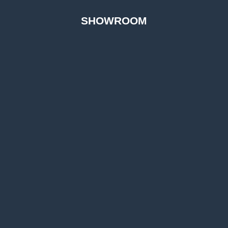
SHOWROOM