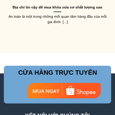
Địa chỉ tin cậy để mua khóa cửa cơ chất lượng cao
An toàn là một trong những mối quan tâm hàng đầu của mỗi
gia đình. [...]
CỬA HÀNG TRỰC TUYẾN