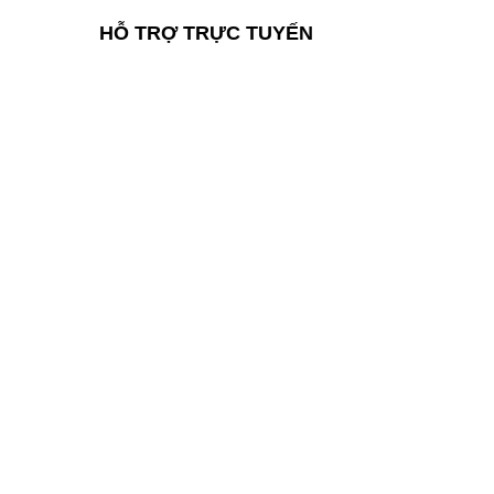
HỖ TRỢ TRỰC TUYẾN