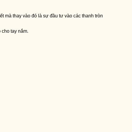
ết mà thay vào đó là sự đầu tư vào các thanh tròn
 cho tay nắm.