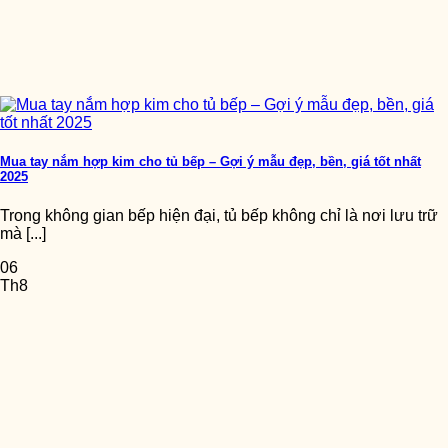
Mua tay nắm hợp kim cho tủ bếp – Gợi ý mẫu đẹp, bền, giá tốt nhất
2025
Trong không gian bếp hiện đại, tủ bếp không chỉ là nơi lưu trữ
mà [...]
06
Th8