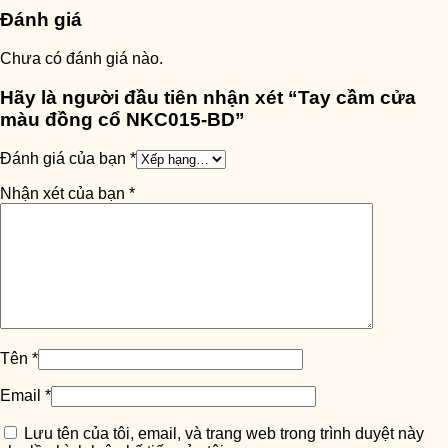
Đánh giá
Chưa có đánh giá nào.
Hãy là người đầu tiên nhận xét “Tay cầm cửa
màu đồng cổ NKC015-BD”
Đánh giá của bạn
*
Nhận xét của bạn
*
Tên
*
Email
*
Lưu tên của tôi, email, và trang web trong trình duyệt này