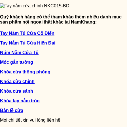
Quý khách hàng có thể tham khảo thêm nhiều danh mục
sản phẩm nội ngoại thất khác tại NamKhang:
Tay Nắm Tủ Cửa Cổ Điển
Tay Nắm Tủ Cửa Hiện Đại
Núm Nắm Cửa Tủ
Móc gắn tường
Khóa cửa thông phòng
Khóa cửa chính
Khóa cửa sảnh
Khóa tay nắm tròn
Bản lề cửa
Mọi chi tiết xin vui lòng liên hệ: