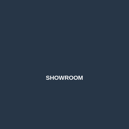
SHOWROOM