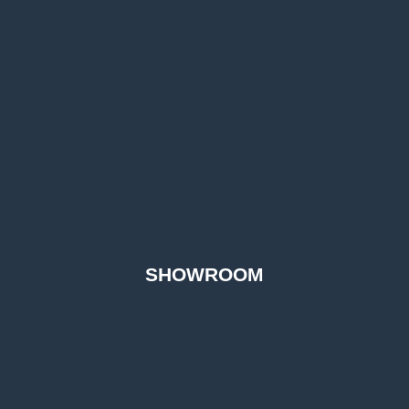
SHOWROOM