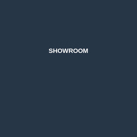
SHOWROOM