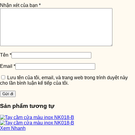
Nhận xét của bạn
*
Tên
*
Email
*
Lưu tên của tôi, email, và trang web trong trình duyệt này
cho lần bình luận kế tiếp của tôi.
Sản phẩm tương tự
Xem Nhanh