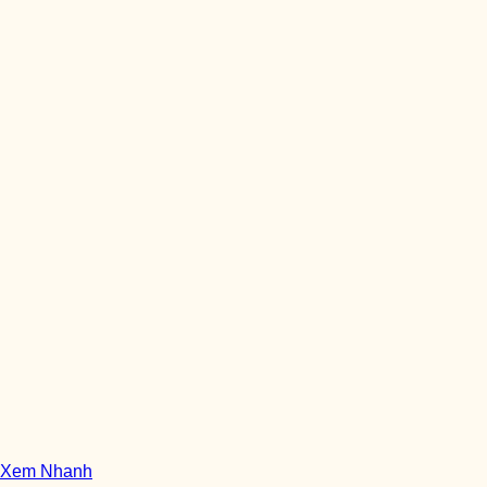
Xem Nhanh