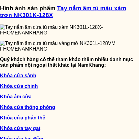
Hình ảnh sản phẩm
Tay nắm âm tủ màu xám
trơn NK301K-128X
Quý khách hàng có thể tham khảo thêm nhiều danh mục
sản phẩm nội ngoại thất khác tại NamKhang:
Khóa cửa sảnh
Khóa cửa chính
Khóa âm cửa
Khóa cửa thông phòng
Khóa cửa phân thể
Khóa cửa tay gạt
Khóa cửa tay đấm