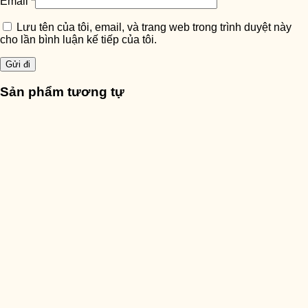
Email
*
Lưu tên của tôi, email, và trang web trong trình duyệt này
cho lần bình luận kế tiếp của tôi.
Sản phẩm tương tự