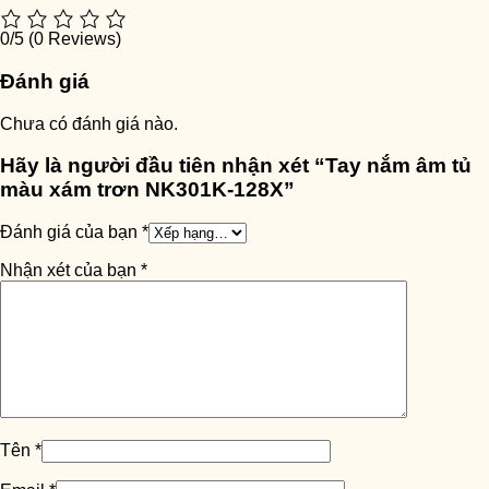
0/5
(0 Reviews)
Đánh giá
Chưa có đánh giá nào.
Hãy là người đầu tiên nhận xét “Tay nắm âm tủ
màu xám trơn NK301K-128X”
Đánh giá của bạn
*
Nhận xét của bạn
*
Tên
*