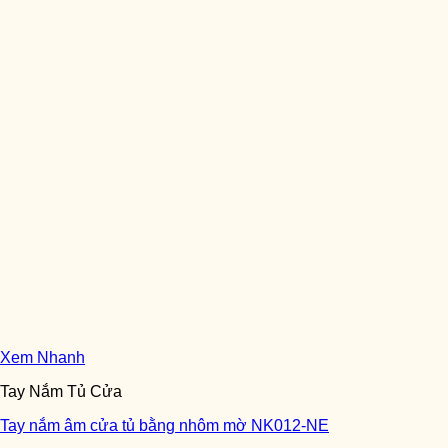
Xem Nhanh
Tay Nắm Tủ Cửa
Tay nắm âm cửa tủ bằng nhôm mờ NK012-NE