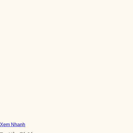
Xem Nhanh