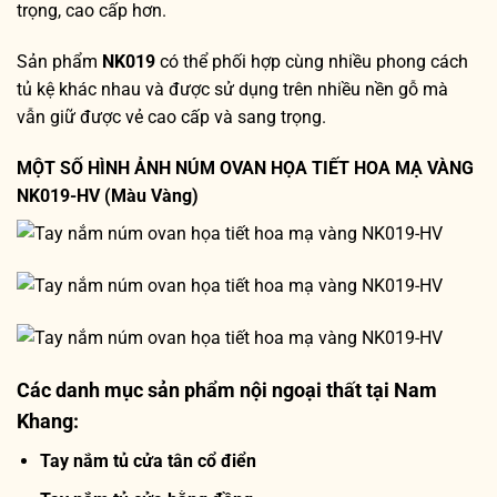
trọng, cao cấp hơn.
Sản phẩm
NK019
có thể phối hợp cùng nhiều phong cách
tủ kệ khác nhau và được sử dụng trên nhiều nền gỗ mà
vẫn giữ được vẻ cao cấp và sang trọng.
MỘT SỐ HÌNH ẢNH NÚM OVAN HỌA TIẾT HOA MẠ VÀNG
NK019-HV (Màu Vàng)
Các danh mục sản phẩm nội ngoại thất tại Nam
Khang:
Tay nắm tủ cửa tân cổ điển