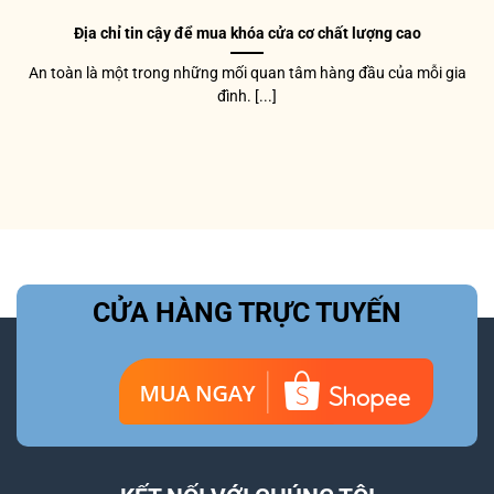
Địa chỉ tin cậy để mua khóa cửa cơ chất lượng cao
An toàn là một trong những mối quan tâm hàng đầu của mỗi gia
đình. [...]
CỬA HÀNG TRỰC TUYẾN