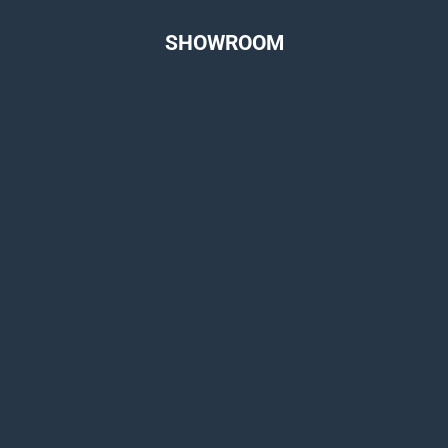
SHOWROOM