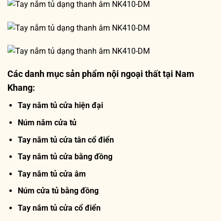
Các danh mục sản phẩm nội ngoại thất tại Nam
Khang:
Tay nắm tủ cửa hiện đại
Núm nắm cửa tủ
Tay nắm tủ cửa tân cổ điển
Tay nắm tủ cửa bằng đồng
Tay nắm tủ cửa âm
Núm cửa tủ bằng đồng
Tay nắm tủ cửa cổ điển