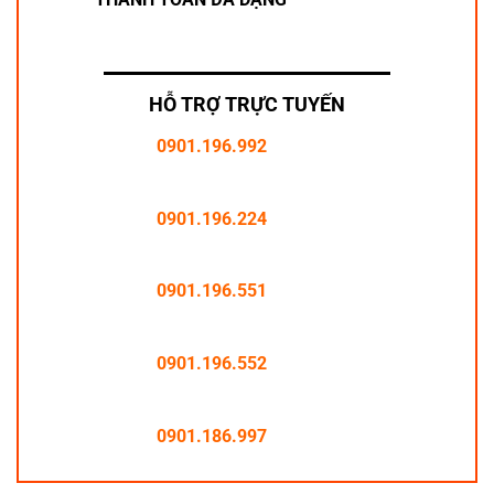
HỖ TRỢ TRỰC TUYẾN
0901.196.992
0901.196.224
0901.196.551
0901.196.552
0901.186.997