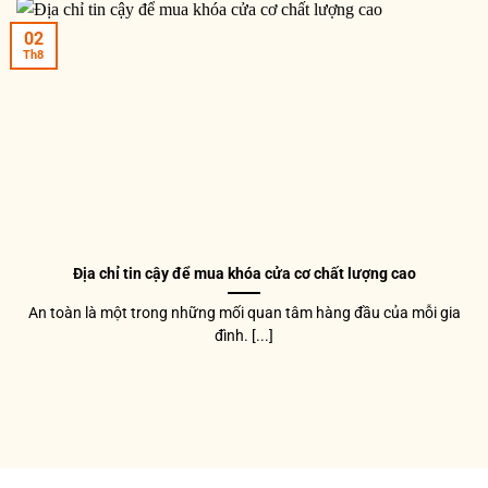
02
Th8
Địa chỉ tin cậy để mua khóa cửa cơ chất lượng cao
An toàn là một trong những mối quan tâm hàng đầu của mỗi gia
đình. [...]