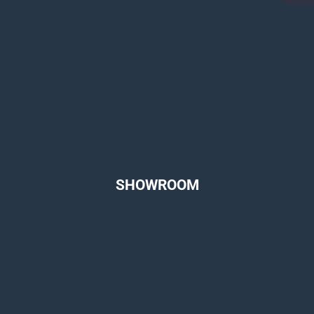
SHOWROOM