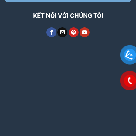
KẾT NỐI VỚI CHÚNG TÔI