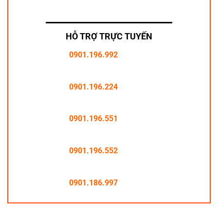
HỖ TRỢ TRỰC TUYẾN
0901.196.992
0901.196.224
0901.196.551
0901.196.552
0901.186.997