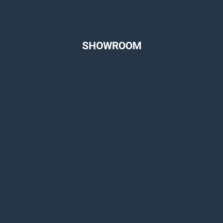
SHOWROOM