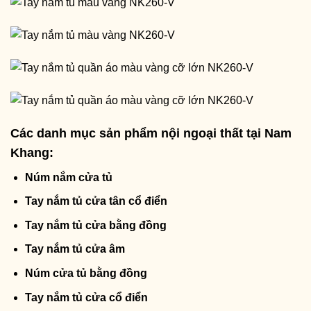
Các danh mục sản phẩm nội ngoại thất tại Nam
Khang:
Núm nắm cửa tủ
Tay nắm tủ cửa tân cổ điển
Tay nắm tủ cửa bằng đồng
Tay nắm tủ cửa âm
Núm cửa tủ bằng đồng
Tay nắm tủ cửa cổ điển