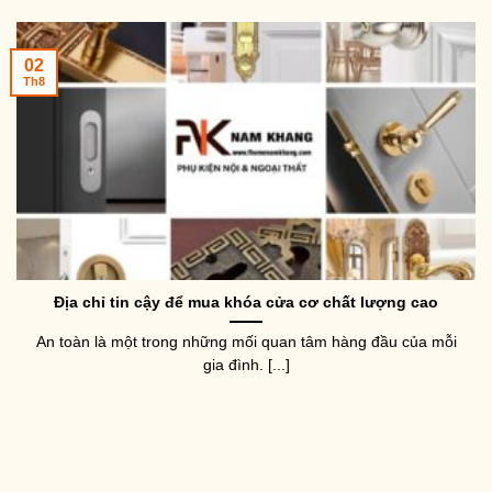
02
Th8
Địa chỉ tin cậy để mua khóa cửa cơ chất lượng cao
An toàn là một trong những mối quan tâm hàng đầu của mỗi
gia đình. [...]