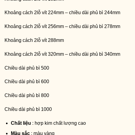
Khoảng cách 2lỗ vít 224mm – chiều dài phủ bì 244mm
Khoảng cách 2lỗ vít 256mm – chiều dài phủ bì 278mm
Khoảng cách 2lỗ vít 288mm
Khoảng cách 2lỗ vít 320mm – chiều dài phủ bì 340mm
Chiều dài phủ bì 500
Chiều dài phủ bì 600
Chiều dài phủ bì 800
Chiều dài phủ bì 1000
Chất liệu
: hợp kim chất lượng cao
Màu sắc
: màu vàng