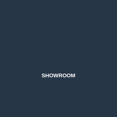
SHOWROOM