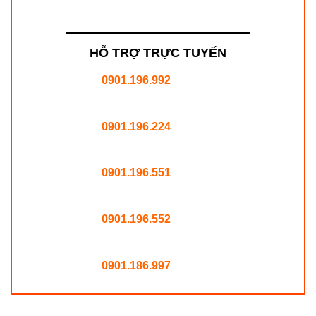
HỖ TRỢ TRỰC TUYẾN
0901.196.992
0901.196.224
0901.196.551
0901.196.552
0901.186.997