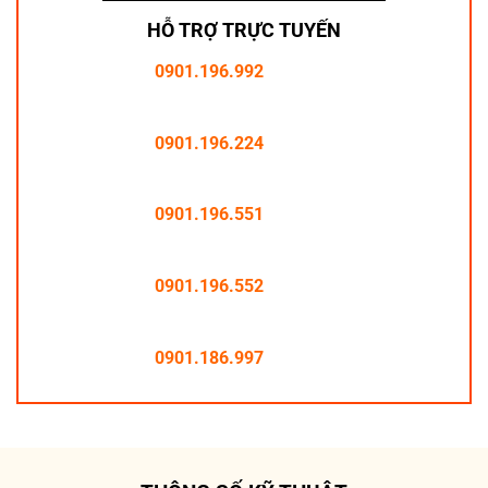
HỖ TRỢ TRỰC TUYẾN
0901.196.992
0901.196.224
0901.196.551
0901.196.552
0901.186.997