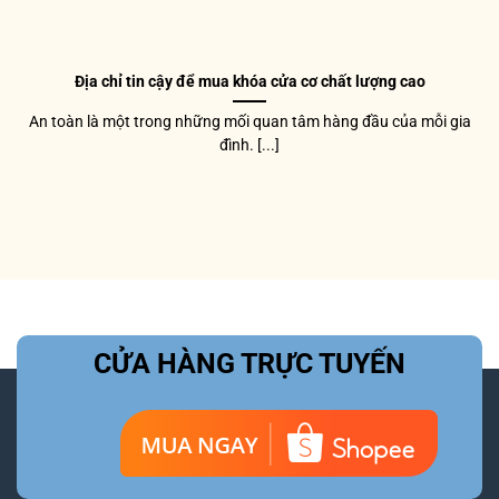
Địa chỉ tin cậy để mua khóa cửa cơ chất lượng cao
An toàn là một trong những mối quan tâm hàng đầu của mỗi gia
đình. [...]
CỬA HÀNG TRỰC TUYẾN