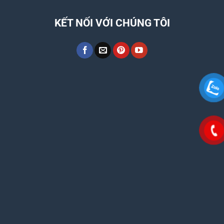
KẾT NỐI VỚI CHÚNG TÔI