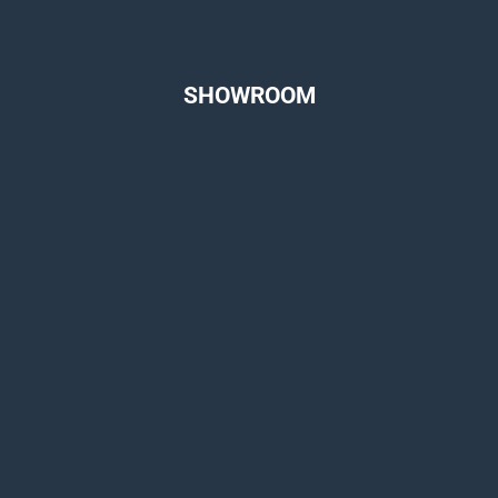
SHOWROOM