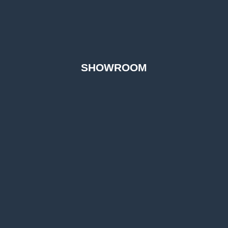
SHOWROOM