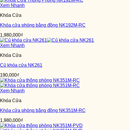
Xem Nhanh
Khóa Cửa
Khóa cửa phòng bằng đồng NK192M-RC
1,980,000
₫
Xem Nhanh
Khóa Cửa
Củ khóa cửa NK261
190,000
₫
Xem Nhanh
Khóa Cửa
Khóa cửa phòng bằng đồng NK351M-RC
1,980,000
₫