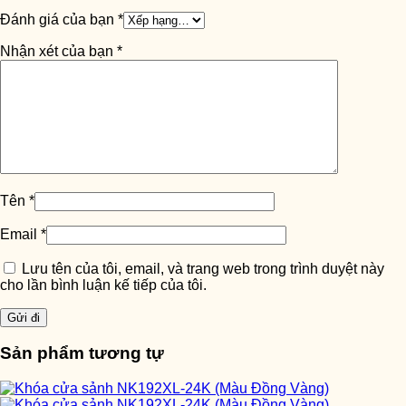
Đánh giá của bạn
*
Nhận xét của bạn
*
Tên
*
Email
*
Lưu tên của tôi, email, và trang web trong trình duyệt này
cho lần bình luận kế tiếp của tôi.
Sản phẩm tương tự