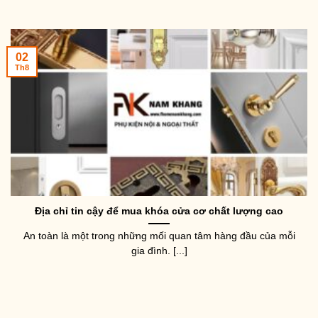
02
Th8
Địa chỉ tin cậy để mua khóa cửa cơ chất lượng cao
An toàn là một trong những mối quan tâm hàng đầu của mỗi
gia đình. [...]