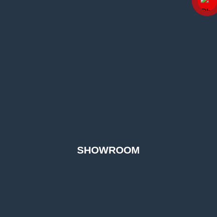
SHOWROOM