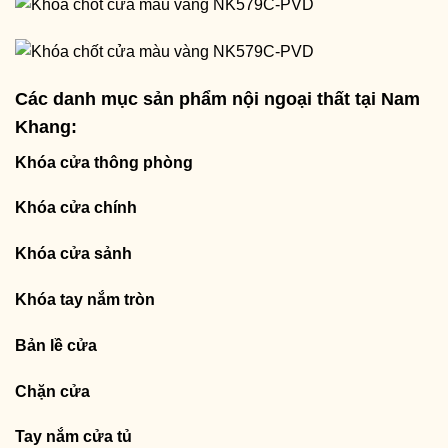
Các danh mục sản phẩm nội ngoại thất tại Nam
Khang:
Khóa cửa thông phòng
Khóa cửa chính
Khóa cửa sảnh
Khóa tay nắm tròn
Bản lề cửa
Chặn cửa
Tay nắm cửa tủ