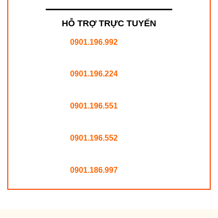
HỖ TRỢ TRỰC TUYẾN
0901.196.992
0901.196.224
0901.196.551
0901.196.552
0901.186.997