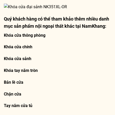
Quý khách hàng có thể tham khảo thêm nhiều danh
mục sản phẩm nội ngoại thất khác tại NamKhang:
Khóa cửa thông phòng
Khóa cửa chính
Khóa cửa sảnh
Khóa tay nắm tròn
Bản lề cửa
Chặn cửa
Tay nắm cửa tủ