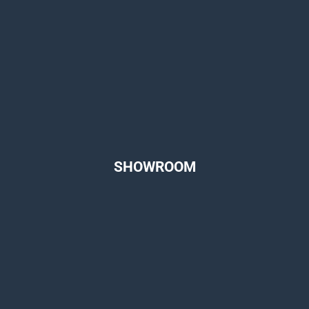
SHOWROOM