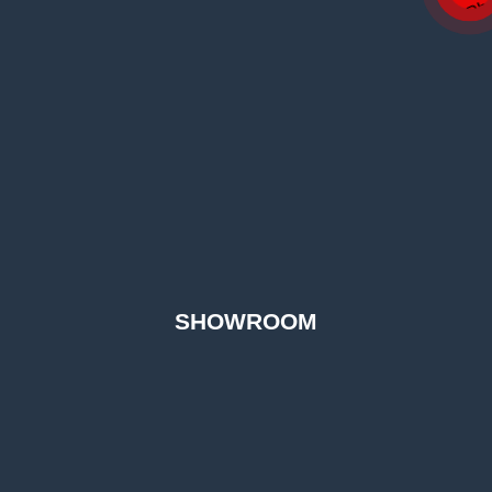
SHOWROOM