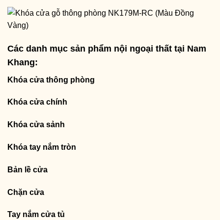
Các danh mục sản phẩm nội ngoại thất tại Nam
Khang:
Khóa cửa thông phòng
Khóa cửa chính
Khóa cửa sảnh
Khóa tay nắm tròn
Bản lề cửa
Chặn cửa
Tay nắm cửa tủ