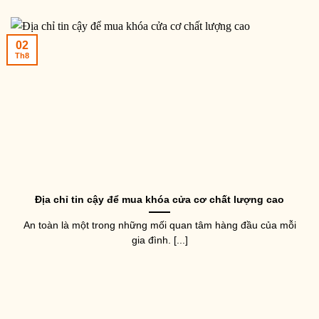
02
Th8
Địa chỉ tin cậy để mua khóa cửa cơ chất lượng cao
An toàn là một trong những mối quan tâm hàng đầu của mỗi
gia đình. [...]