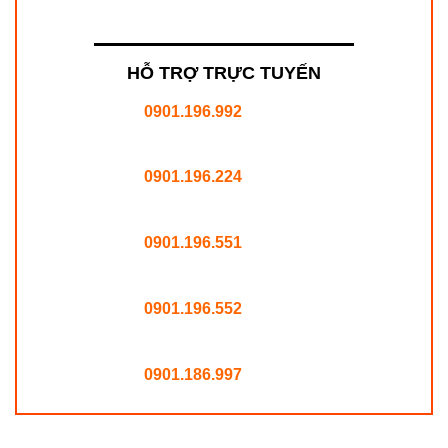
HỖ TRỢ TRỰC TUYẾN
0901.196.992
0901.196.224
0901.196.551
0901.196.552
0901.186.997