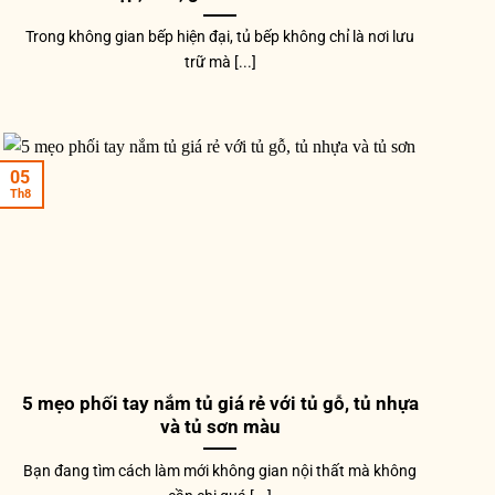
Trong không gian bếp hiện đại, tủ bếp không chỉ là nơi lưu
trữ mà [...]
05
Th8
5 mẹo phối tay nắm tủ giá rẻ với tủ gỗ, tủ nhựa
và tủ sơn màu
Bạn đang tìm cách làm mới không gian nội thất mà không