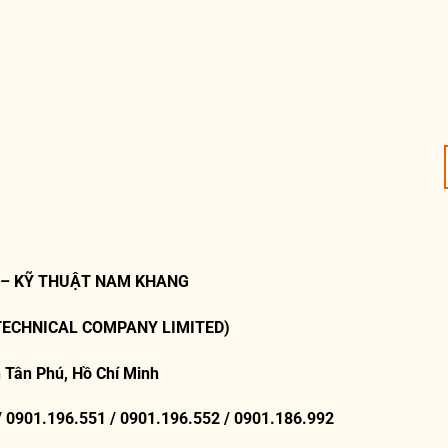
 – KỸ THUẬT NAM KHANG
TECHNICAL COMPANY LIMITED)
 Tân Phú, Hồ Chí Minh
/ 0901.196.551 / 0901.196.552 / 0901.186.992