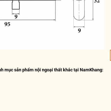
nh mục sản phẩm nội ngoại thất khác tại NamKhang: