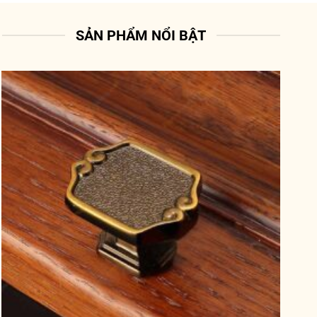
SẢN PHẨM NỔI BẬT