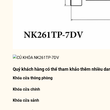
Quý khách hàng có thể tham khảo thêm nhiều da
Khóa cửa thông phòng
Khóa cửa chính
Khóa cửa sảnh