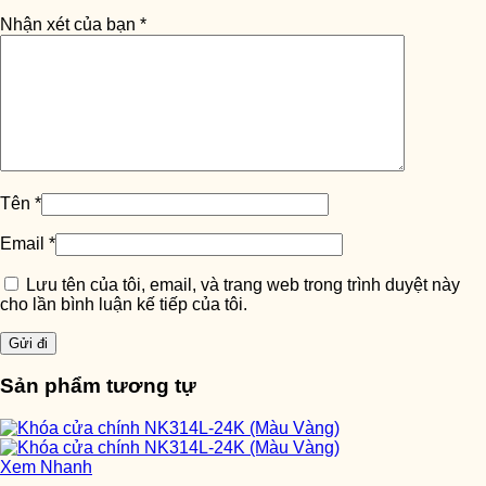
Nhận xét của bạn
*
Tên
*
Email
*
Lưu tên của tôi, email, và trang web trong trình duyệt này
cho lần bình luận kế tiếp của tôi.
Sản phẩm tương tự
Xem Nhanh