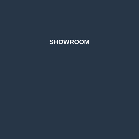
SHOWROOM