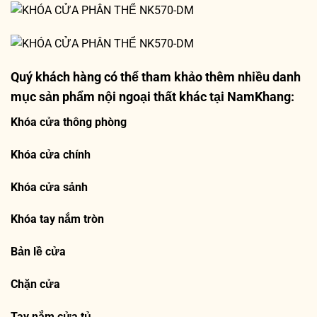
Quý khách hàng có thể tham khảo thêm nhiều danh
mục sản phẩm nội ngoại thất khác tại NamKhang:
Khóa cửa thông phòng
Khóa cửa chính
Khóa cửa sảnh
Khóa tay nắm tròn
Bản lề cửa
Chặn cửa
Tay nắm cửa tủ