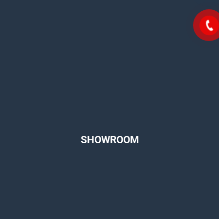
SHOWROOM