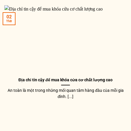
02
Th8
Địa chỉ tin cậy để mua khóa cửa cơ chất lượng cao
An toàn là một trong những mối quan tâm hàng đầu của mỗi gia
đình. [...]