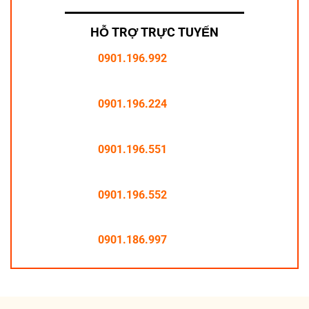
HỖ TRỢ TRỰC TUYẾN
0901.196.992
0901.196.224
0901.196.551
0901.196.552
0901.186.997