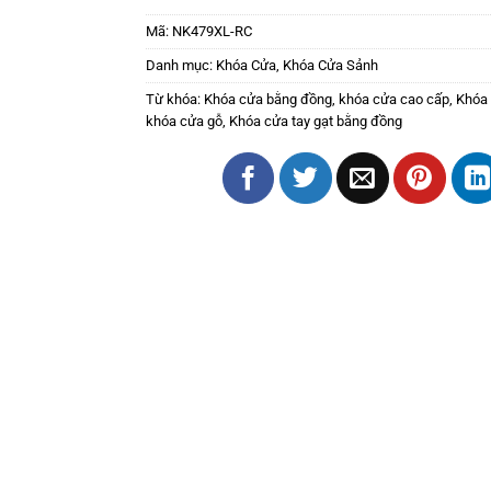
Mã:
NK479XL-RC
Danh mục:
Khóa Cửa
,
Khóa Cửa Sảnh
Từ khóa:
Khóa cửa bằng đồng
,
khóa cửa cao cấp
,
Khóa 
khóa cửa gỗ
,
Khóa cửa tay gạt bằng đồng