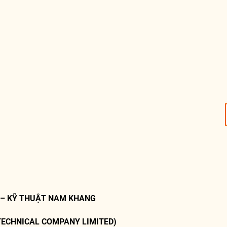
 – KỸ THUẬT NAM KHANG
TECHNICAL COMPANY LIMITED)