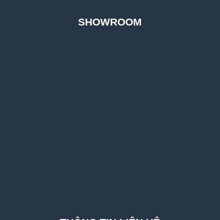
SHOWROOM