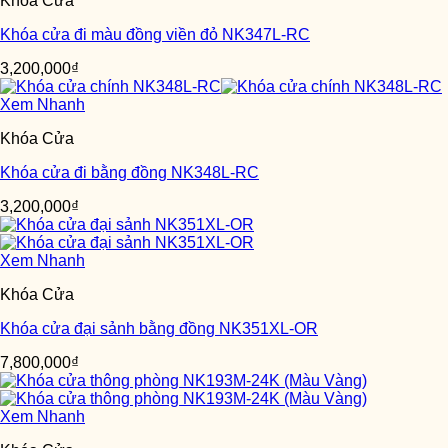
Khóa Cửa
Khóa cửa đi màu đồng viền đỏ NK347L-RC
3,200,000
₫
Xem Nhanh
Khóa Cửa
Khóa cửa đi bằng đồng NK348L-RC
3,200,000
₫
Xem Nhanh
Khóa Cửa
Khóa cửa đại sảnh bằng đồng NK351XL-OR
7,800,000
₫
Xem Nhanh