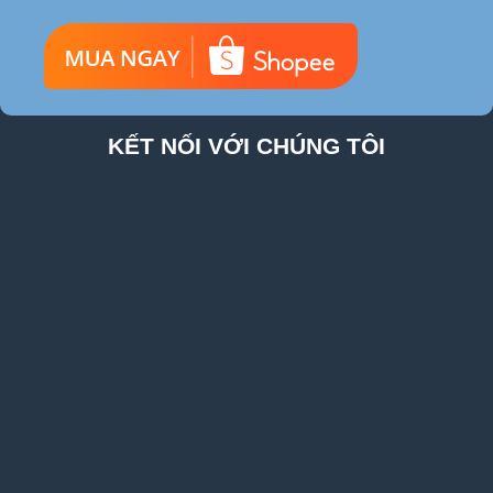
KẾT NỐI VỚI CHÚNG TÔI