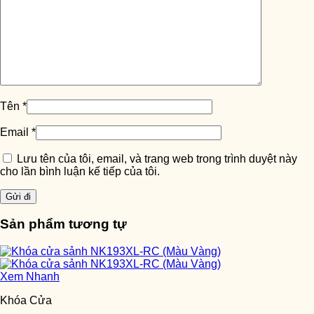
Tên
*
Email
*
Lưu tên của tôi, email, và trang web trong trình duyệt này
cho lần bình luận kế tiếp của tôi.
Sản phẩm tương tự
Xem Nhanh
Khóa Cửa