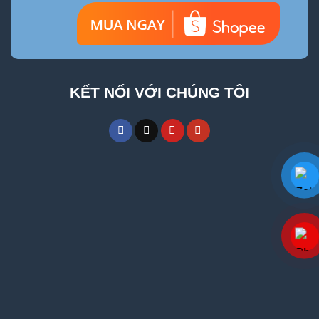
KẾT NỐI VỚI CHÚNG TÔI