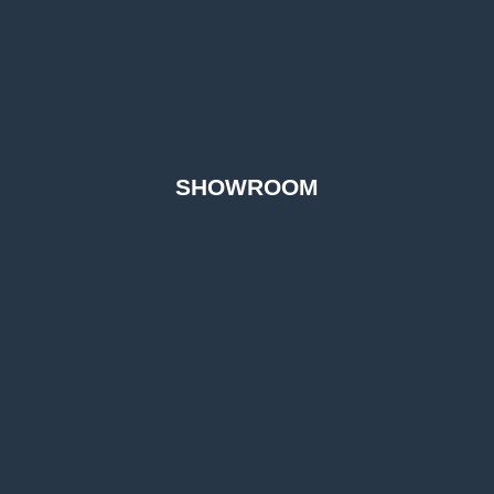
SHOWROOM