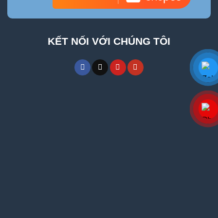
KẾT NỐI VỚI CHÚNG TÔI