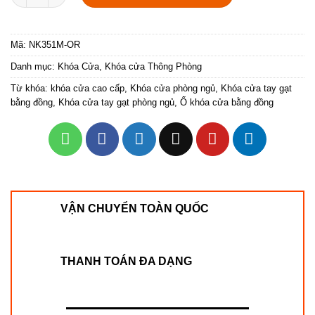
Mã:
NK351M-OR
Danh mục:
Khóa Cửa
,
Khóa cửa Thông Phòng
Từ khóa:
khóa cửa cao cấp
,
Khóa cửa phòng ngủ
,
Khóa cửa tay gạt
bằng đồng
,
Khóa cửa tay gạt phòng ngủ
,
Ổ khóa cửa bằng đồng
VẬN CHUYỂN TOÀN QUỐC
THANH TOÁN ĐA DẠNG