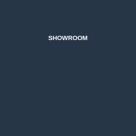
SHOWROOM