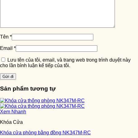
Tên
*
Email
*
Lưu tên của tôi, email, và trang web trong trình duyệt này
cho lần bình luận kế tiếp của tôi.
Sản phẩm tương tự
Xem Nhanh
Khóa Cửa
Khóa cửa phòng bằng đồng NK347M-RC