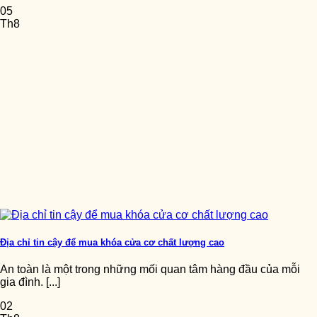
05
Th8
Địa chỉ tin cậy để mua khóa cửa cơ chất lượng cao
An toàn là một trong những mối quan tâm hàng đầu của mỗi
gia đình. [...]
02