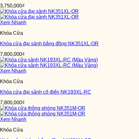
3,750,000
₫
Xem Nhanh
Khóa Cửa
Khóa cửa đại sảnh bằng đồng NK351XL-OR
7,800,000
₫
Xem Nhanh
Khóa Cửa
Khóa cửa đại sảnh cổ điển NK193XL-RC
7,800,000
₫
Xem Nhanh
Khóa Cửa