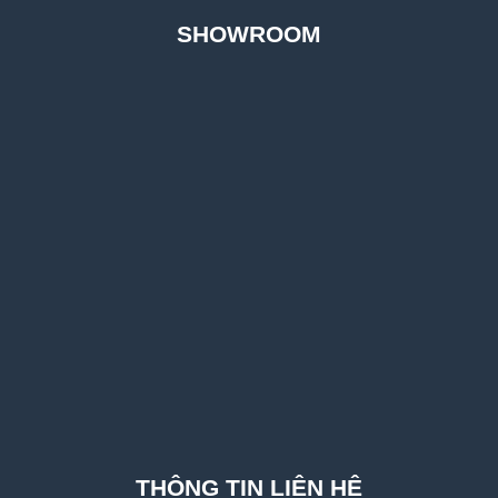
SHOWROOM
THÔNG TIN LIÊN HỆ