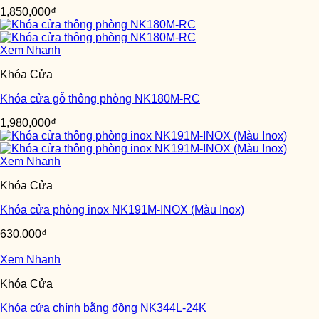
1,850,000
₫
Xem Nhanh
Khóa Cửa
Khóa cửa gỗ thông phòng NK180M-RC
1,980,000
₫
Xem Nhanh
Khóa Cửa
Khóa cửa phòng inox NK191M-INOX (Màu Inox)
630,000
₫
Xem Nhanh
Khóa Cửa
Khóa cửa chính bằng đồng NK344L-24K