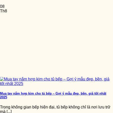
08
Th8
Mua tay nắm hợp kim cho tủ bếp – Gợi ý mẫu đẹp, bền, giá tốt nhất
2025
Trong không gian bếp hiện đại, tủ bếp không chỉ là nơi lưu trữ
mà [...]