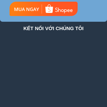
KẾT NỐI VỚI CHÚNG TÔI