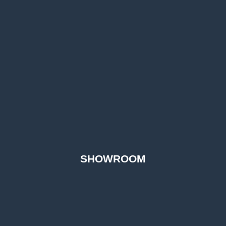
SHOWROOM