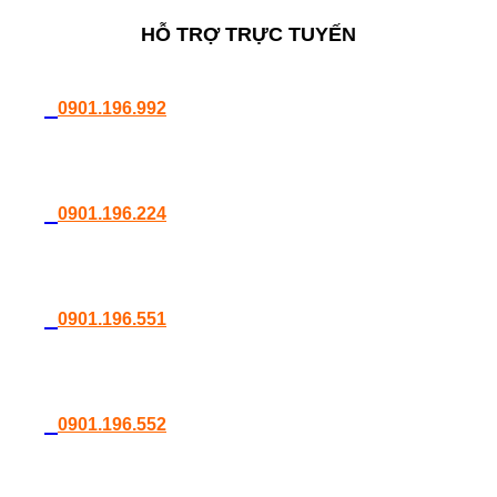
HỖ TRỢ TRỰC TUYẾN
0901.196.992
0901.196.224
0901.196.551
0901.196.552