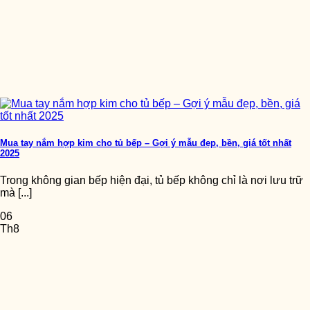
Mua tay nắm hợp kim cho tủ bếp – Gợi ý mẫu đẹp, bền, giá tốt nhất
2025
Trong không gian bếp hiện đại, tủ bếp không chỉ là nơi lưu trữ
mà [...]
06
Th8