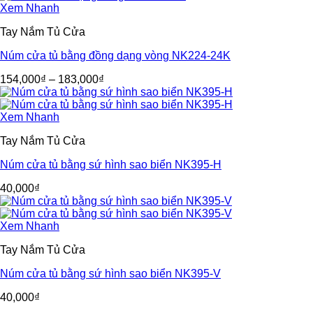
Xem Nhanh
Tay Nắm Tủ Cửa
Núm cửa tủ bằng đồng dạng vòng NK224-24K
154,000
₫
–
183,000
₫
Xem Nhanh
Tay Nắm Tủ Cửa
Núm cửa tủ bằng sứ hình sao biển NK395-H
40,000
₫
Xem Nhanh
Tay Nắm Tủ Cửa
Núm cửa tủ bằng sứ hình sao biển NK395-V
40,000
₫