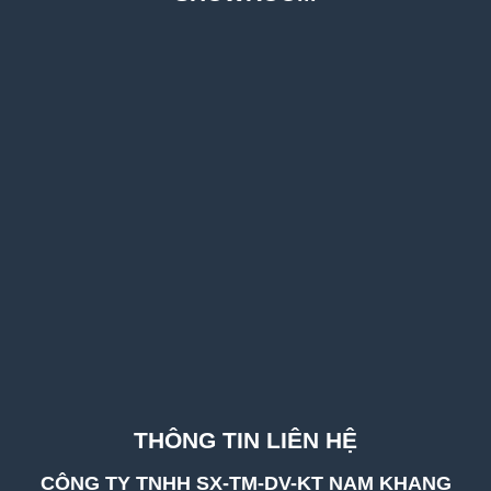
THÔNG TIN LIÊN HỆ
CÔNG TY TNHH SX-TM-DV-KT NAM KHANG