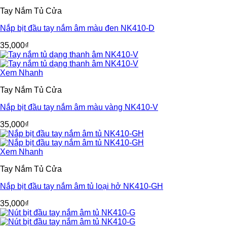
Tay Nắm Tủ Cửa
Nắp bịt đầu tay nắm âm màu đen NK410-D
35,000
₫
Xem Nhanh
Tay Nắm Tủ Cửa
Nắp bịt đầu tay nắm âm màu vàng NK410-V
35,000
₫
Xem Nhanh
Tay Nắm Tủ Cửa
Nắp bịt đầu tay nắm âm tủ loại hở NK410-GH
35,000
₫