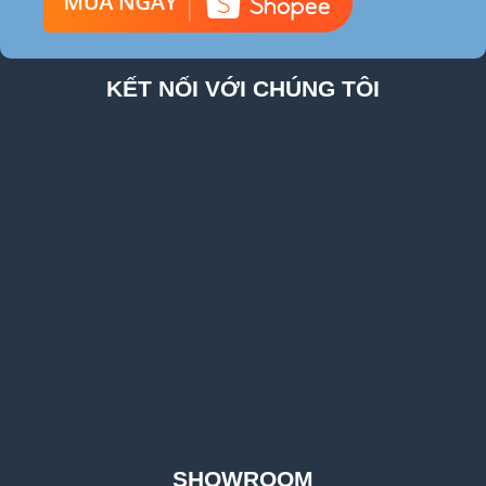
KẾT NỐI VỚI CHÚNG TÔI
SHOWROOM