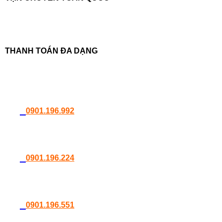
THANH TOÁN ĐA DẠNG
0901.196.992
0901.196.224
0901.196.551