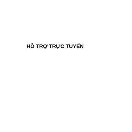
HỖ TRỢ TRỰC TUYẾN