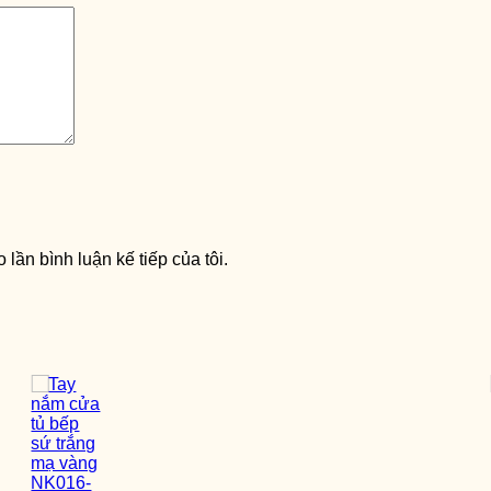
 lần bình luận kế tiếp của tôi.