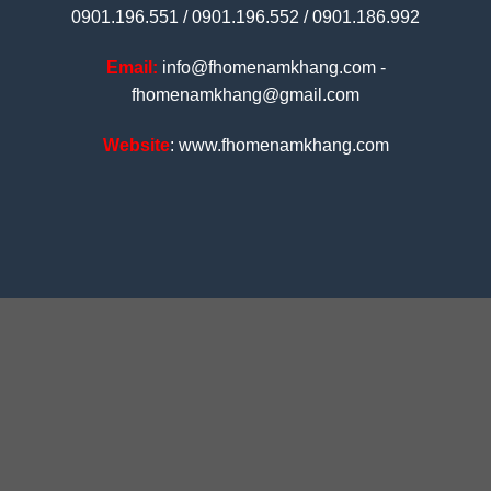
0901.196.551 / 0901.196.552 / 0901.186.992
Email:
info@fhomenamkhang.com -
fhomenamkhang@gmail.com
Website
: www.fhomenamkhang.com