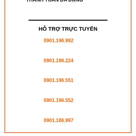
HỖ TRỢ TRỰC TUYẾN
0901.196.992
0901.196.224
0901.196.551
0901.196.552
0901.186.997