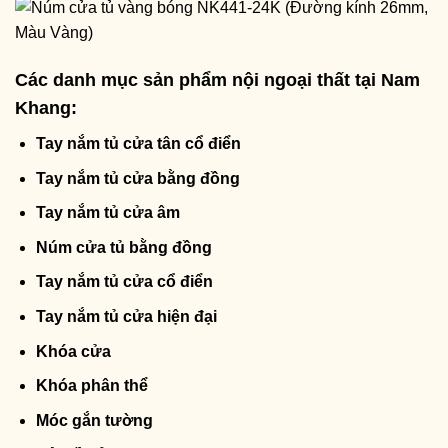
Các danh mục sản phẩm nội ngoại thất tại Nam
Khang:
Tay nắm tủ cửa tân cổ điển
Tay nắm tủ cửa bằng đồng
Tay nắm tủ cửa âm
Núm cửa tủ bằng đồng
Tay nắm tủ cửa cổ điển
Tay nắm tủ cửa hiện đại
Khóa cửa
Khóa phân thể
Móc gắn tường