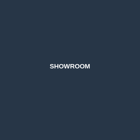
SHOWROOM