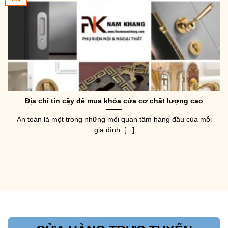
Địa chỉ tin cậy để mua khóa cửa cơ chất lượng cao
An toàn là một trong những mối quan tâm hàng đầu của mỗi
gia đình. [...]