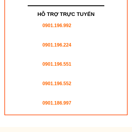
HỖ TRỢ TRỰC TUYẾN
0901.196.992
0901.196.224
0901.196.551
0901.196.552
0901.186.997