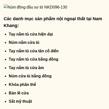
Các danh mục sản phẩm nội ngoại thất tại Nam
Khang:
Tay nắm tủ cửa hiện đại
Núm nắm cửa tủ
Tay nắm tủ cửa tân cổ điển
Tay nắm tủ cửa bằng đồng
Tay nắm tủ cửa âm
Núm cửa tủ bằng đồng
Khóa phân thể
Bản lề cửa
Sắt mỹ thuật