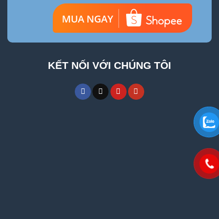
KẾT NỐI VỚI CHÚNG TÔI