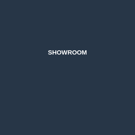
SHOWROOM