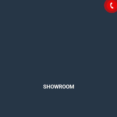
SHOWROOM