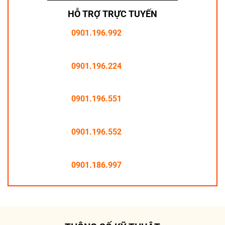
HỖ TRỢ TRỰC TUYẾN
0901.196.992
0901.196.224
0901.196.551
0901.196.552
0901.186.997