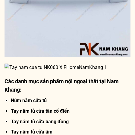
Các danh mục sản phẩm nội ngoại thất tại Nam
Khang:
Núm nắm cửa tủ
Tay nắm tủ cửa tân cổ điển
Tay nắm tủ cửa bằng đồng
Tay nắm tủ cửa âm