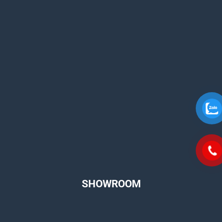
SHOWROOM