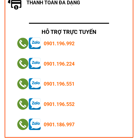
THANH TOÁN ĐA DẠNG
HỖ TRỢ TRỰC TUYẾN
0901.196.992
0901.196.224
0901.196.551
0901.196.552
0901.186.997