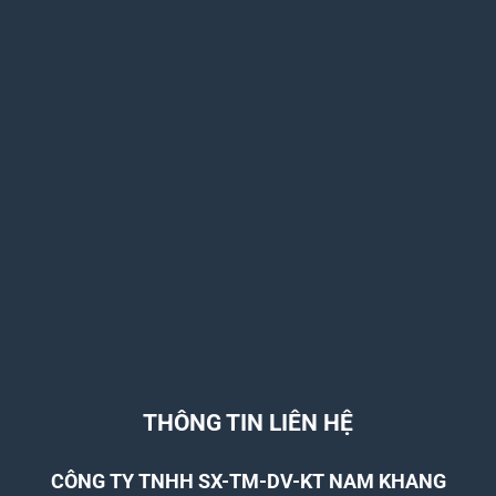
THÔNG TIN LIÊN HỆ
CÔNG TY TNHH SX-TM-DV-KT NAM KHANG