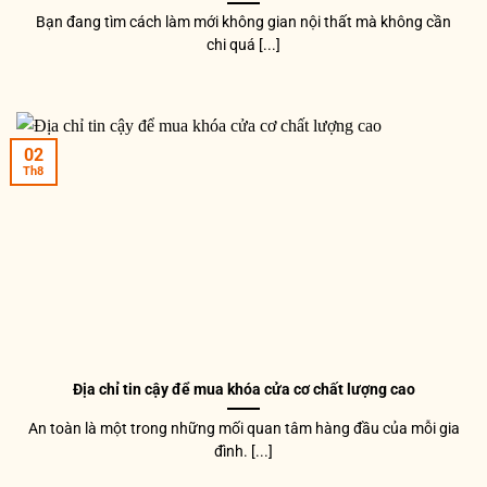
Bạn đang tìm cách làm mới không gian nội thất mà không cần
chi quá [...]
02
Th8
Địa chỉ tin cậy để mua khóa cửa cơ chất lượng cao
An toàn là một trong những mối quan tâm hàng đầu của mỗi gia
đình. [...]