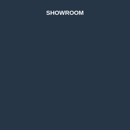
SHOWROOM