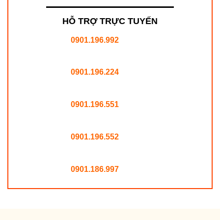
HỖ TRỢ TRỰC TUYẾN
0901.196.992
0901.196.224
0901.196.551
0901.196.552
0901.186.997