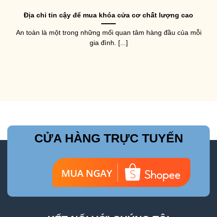
Địa chỉ tin cậy để mua khóa cửa cơ chất lượng cao
An toàn là một trong những mối quan tâm hàng đầu của mỗi
gia đình. [...]
CỬA HÀNG TRỰC TUYẾN