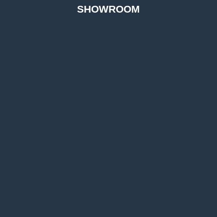
SHOWROOM