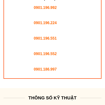
0901.196.992
0901.196.224
0901.196.551
0901.196.552
0901.186.997
THÔNG SỐ KỸ THUẬT