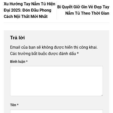
Xu Hướng Tay Nắm Tủ Hiện
Bí Quyết Giữ Gìn Vẻ Đẹp Tay
Đại 2025: Đón Đầu Phong
Nắm Tủ Theo Thời Gian
Cách Nội Thất Mới Nhất
Trả lời
Email của bạn sẽ không được hiển thị công khai.
Các trường bắt buộc được đánh dấu
*
Bình luận
*
Tên
*