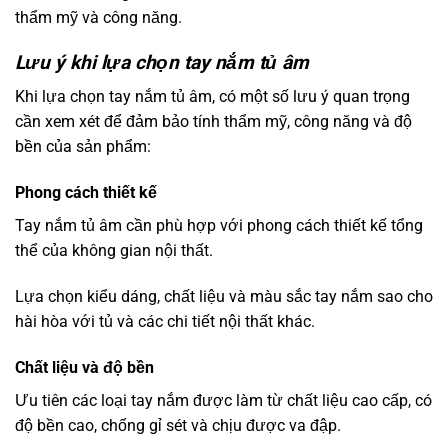
thẩm mỹ và công năng.
Lưu ý khi lựa chọn tay nắm tủ âm
Khi lựa chọn tay nắm tủ âm, có một số lưu ý quan trọng
cần xem xét để đảm bảo tính thẩm mỹ, công năng và độ
bền của sản phẩm:
Phong cách thiết kế
Tay nắm tủ âm cần phù hợp với phong cách thiết kế tổng
thể của không gian nội thất.
Lựa chọn kiểu dáng, chất liệu và màu sắc tay nắm sao cho
hài hòa với tủ và các chi tiết nội thất khác.
Chất liệu và độ bền
Ưu tiên các loại tay nắm được làm từ chất liệu cao cấp, có
độ bền cao, chống gỉ sét và chịu được va đập.