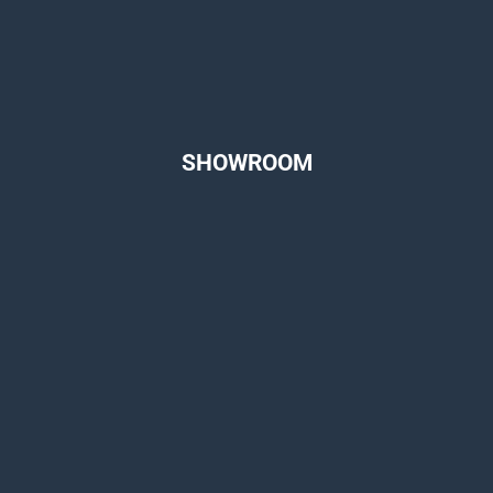
SHOWROOM