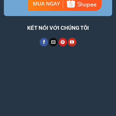
KẾT NỐI VỚI CHÚNG TÔI