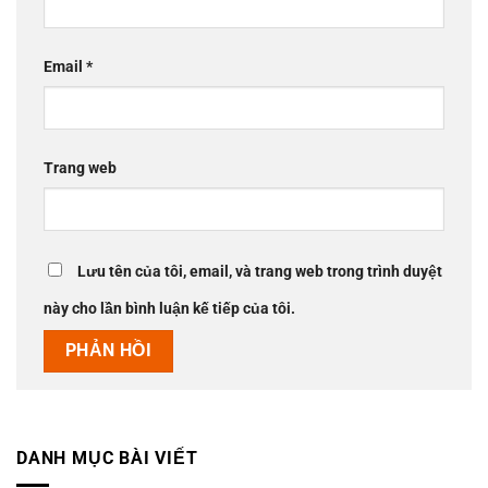
Email
*
Trang web
Lưu tên của tôi, email, và trang web trong trình duyệt
này cho lần bình luận kế tiếp của tôi.
DANH MỤC BÀI VIẾT