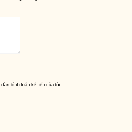
 lần bình luận kế tiếp của tôi.