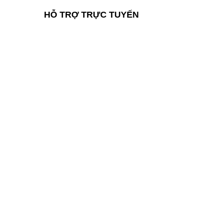
HỖ TRỢ TRỰC TUYẾN