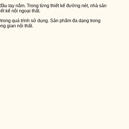
 đầu tay nắm. Trong từng thiết kế đường nét, nhà sản
t kế nội ngoại thất.
 trong quá trình sử dụng. Sản phẩm đa dạng trong
g gian nội thất.